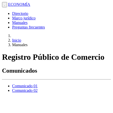
ECONOMÍA
.
Directorio
Marco jurídico
Manuales
Preguntas frecuentes
Inicio
Manuales
Registro Público de Comercio
Comunicados
Comunicado 01
Comunicado 02