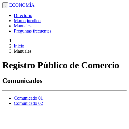
ECONOMÍA
.
Directorio
Marco jurídico
Manuales
Preguntas frecuentes
Inicio
Manuales
Registro Público de Comercio
Comunicados
Comunicado 01
Comunicado 02