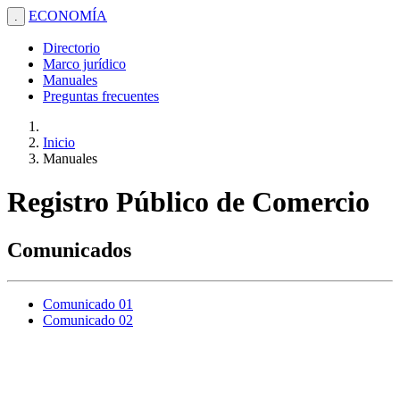
ECONOMÍA
.
Directorio
Marco jurídico
Manuales
Preguntas frecuentes
Inicio
Manuales
Registro Público de Comercio
Comunicados
Comunicado 01
Comunicado 02