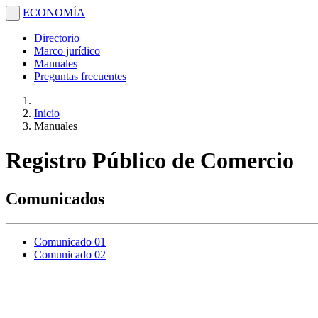
ECONOMÍA
.
Directorio
Marco jurídico
Manuales
Preguntas frecuentes
Inicio
Manuales
Registro Público de Comercio
Comunicados
Comunicado 01
Comunicado 02