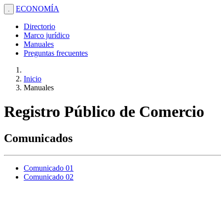
ECONOMÍA
.
Directorio
Marco jurídico
Manuales
Preguntas frecuentes
Inicio
Manuales
Registro Público de Comercio
Comunicados
Comunicado 01
Comunicado 02