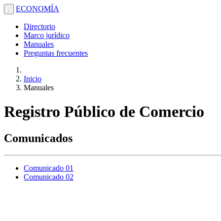
ECONOMÍA
.
Directorio
Marco jurídico
Manuales
Preguntas frecuentes
Inicio
Manuales
Registro Público de Comercio
Comunicados
Comunicado 01
Comunicado 02