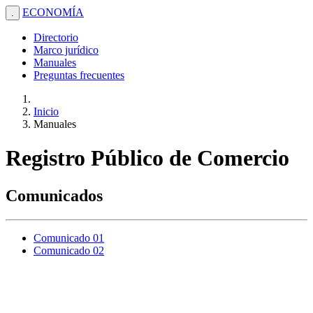
ECONOMÍA
.
Directorio
Marco jurídico
Manuales
Preguntas frecuentes
Inicio
Manuales
Registro Público de Comercio
Comunicados
Comunicado 01
Comunicado 02