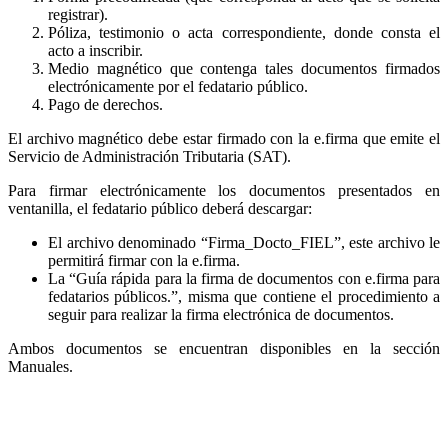
registrar).
Póliza, testimonio o acta correspondiente, donde consta el
acto a inscribir.
Medio magnético que contenga tales documentos firmados
electrónicamente por el fedatario público.
Pago de derechos.
El archivo magnético debe estar firmado con la e.firma que emite el
Servicio de Administración Tributaria (SAT).
Para firmar electrónicamente los documentos presentados en
ventanilla, el fedatario público deberá descargar:
El archivo denominado “Firma_Docto_FIEL”, este archivo le
permitirá firmar con la e.firma.
La “Guía rápida para la firma de documentos con e.firma para
fedatarios públicos.”, misma que contiene el procedimiento a
seguir para realizar la firma electrónica de documentos.
Ambos documentos se encuentran disponibles en la sección
Manuales.