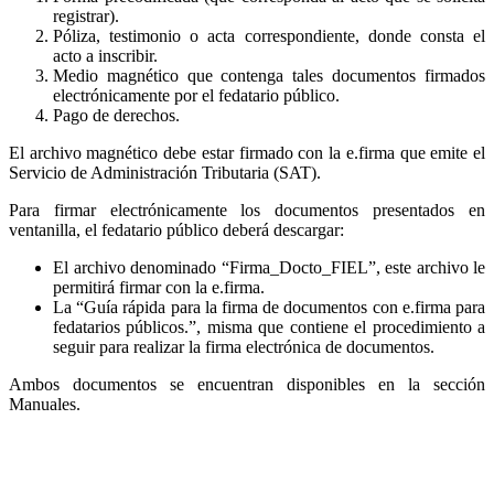
registrar).
Póliza, testimonio o acta correspondiente, donde consta el
acto a inscribir.
Medio magnético que contenga tales documentos firmados
electrónicamente por el fedatario público.
Pago de derechos.
El archivo magnético debe estar firmado con la e.firma que emite el
Servicio de Administración Tributaria (SAT).
Para firmar electrónicamente los documentos presentados en
ventanilla, el fedatario público deberá descargar:
El archivo denominado “Firma_Docto_FIEL”, este archivo le
permitirá firmar con la e.firma.
La “Guía rápida para la firma de documentos con e.firma para
fedatarios públicos.”, misma que contiene el procedimiento a
seguir para realizar la firma electrónica de documentos.
Ambos documentos se encuentran disponibles en la sección
Manuales.