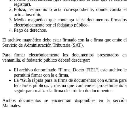
registrar).
Póliza, testimonio o acta correspondiente, donde consta el
acto a inscribir.
Medio magnético que contenga tales documentos firmados
electrónicamente por el fedatario público.
Pago de derechos.
El archivo magnético debe estar firmado con la e.firma que emite el
Servicio de Administración Tributaria (SAT).
Para firmar electrónicamente los documentos presentados en
ventanilla, el fedatario público deberá descargar:
El archivo denominado “Firma_Docto_FIEL”, este archivo le
permitirá firmar con la e.firma.
La “Guía rápida para la firma de documentos con e.firma para
fedatarios públicos.”, misma que contiene el procedimiento a
seguir para realizar la firma electrónica de documentos.
Ambos documentos se encuentran disponibles en la sección
Manuales.