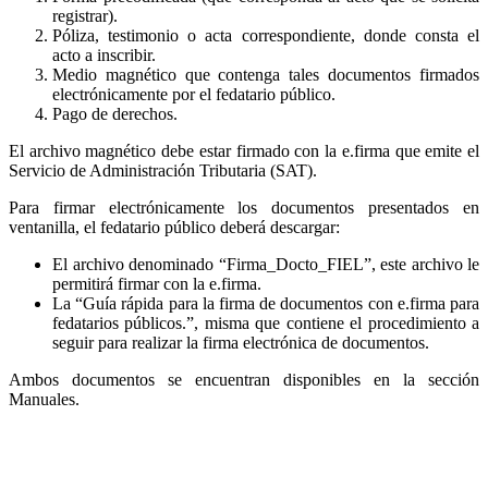
registrar).
Póliza, testimonio o acta correspondiente, donde consta el
acto a inscribir.
Medio magnético que contenga tales documentos firmados
electrónicamente por el fedatario público.
Pago de derechos.
El archivo magnético debe estar firmado con la e.firma que emite el
Servicio de Administración Tributaria (SAT).
Para firmar electrónicamente los documentos presentados en
ventanilla, el fedatario público deberá descargar:
El archivo denominado “Firma_Docto_FIEL”, este archivo le
permitirá firmar con la e.firma.
La “Guía rápida para la firma de documentos con e.firma para
fedatarios públicos.”, misma que contiene el procedimiento a
seguir para realizar la firma electrónica de documentos.
Ambos documentos se encuentran disponibles en la sección
Manuales.