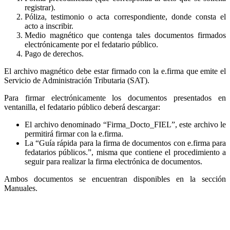
registrar).
Póliza, testimonio o acta correspondiente, donde consta el
acto a inscribir.
Medio magnético que contenga tales documentos firmados
electrónicamente por el fedatario público.
Pago de derechos.
El archivo magnético debe estar firmado con la e.firma que emite el
Servicio de Administración Tributaria (SAT).
Para firmar electrónicamente los documentos presentados en
ventanilla, el fedatario público deberá descargar:
El archivo denominado “Firma_Docto_FIEL”, este archivo le
permitirá firmar con la e.firma.
La “Guía rápida para la firma de documentos con e.firma para
fedatarios públicos.”, misma que contiene el procedimiento a
seguir para realizar la firma electrónica de documentos.
Ambos documentos se encuentran disponibles en la sección
Manuales.