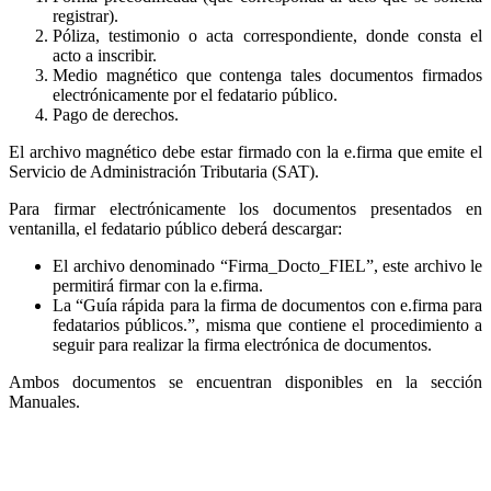
registrar).
Póliza, testimonio o acta correspondiente, donde consta el
acto a inscribir.
Medio magnético que contenga tales documentos firmados
electrónicamente por el fedatario público.
Pago de derechos.
El archivo magnético debe estar firmado con la e.firma que emite el
Servicio de Administración Tributaria (SAT).
Para firmar electrónicamente los documentos presentados en
ventanilla, el fedatario público deberá descargar:
El archivo denominado “Firma_Docto_FIEL”, este archivo le
permitirá firmar con la e.firma.
La “Guía rápida para la firma de documentos con e.firma para
fedatarios públicos.”, misma que contiene el procedimiento a
seguir para realizar la firma electrónica de documentos.
Ambos documentos se encuentran disponibles en la sección
Manuales.