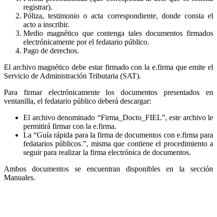
registrar).
Póliza, testimonio o acta correspondiente, donde consta el
acto a inscribir.
Medio magnético que contenga tales documentos firmados
electrónicamente por el fedatario público.
Pago de derechos.
El archivo magnético debe estar firmado con la e.firma que emite el
Servicio de Administración Tributaria (SAT).
Para firmar electrónicamente los documentos presentados en
ventanilla, el fedatario público deberá descargar:
El archivo denominado “Firma_Docto_FIEL”, este archivo le
permitirá firmar con la e.firma.
La “Guía rápida para la firma de documentos con e.firma para
fedatarios públicos.”, misma que contiene el procedimiento a
seguir para realizar la firma electrónica de documentos.
Ambos documentos se encuentran disponibles en la sección
Manuales.