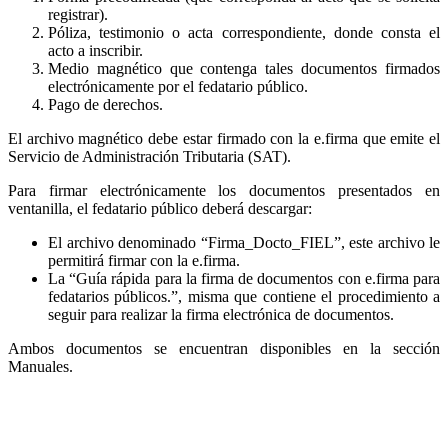
registrar).
Póliza, testimonio o acta correspondiente, donde consta el
acto a inscribir.
Medio magnético que contenga tales documentos firmados
electrónicamente por el fedatario público.
Pago de derechos.
El archivo magnético debe estar firmado con la e.firma que emite el
Servicio de Administración Tributaria (SAT).
Para firmar electrónicamente los documentos presentados en
ventanilla, el fedatario público deberá descargar:
El archivo denominado “Firma_Docto_FIEL”, este archivo le
permitirá firmar con la e.firma.
La “Guía rápida para la firma de documentos con e.firma para
fedatarios públicos.”, misma que contiene el procedimiento a
seguir para realizar la firma electrónica de documentos.
Ambos documentos se encuentran disponibles en la sección
Manuales.