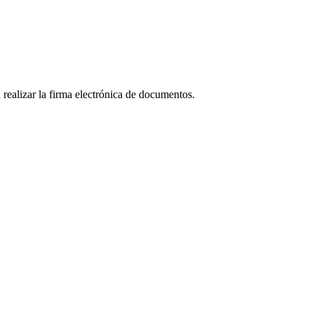
realizar la firma electrónica de documentos.