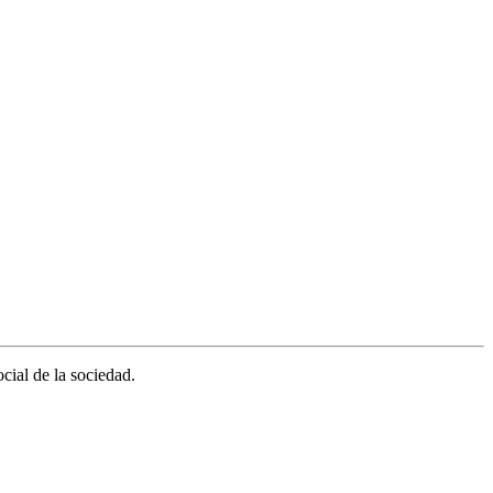
cial de la sociedad.