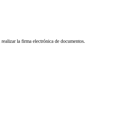
realizar la firma electrónica de documentos.