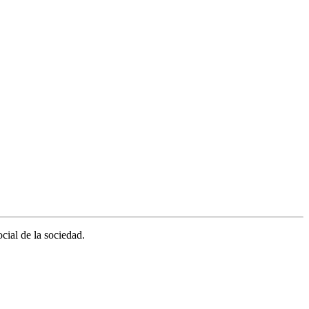
cial de la sociedad.