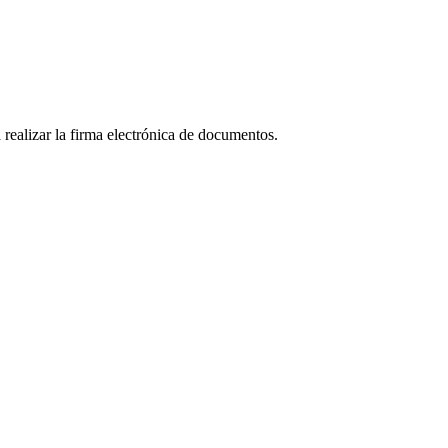
realizar la firma electrónica de documentos.