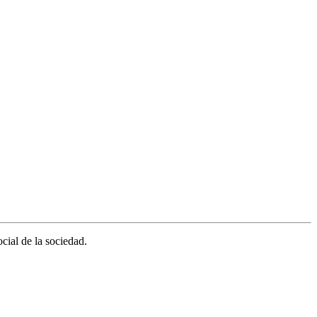
cial de la sociedad.