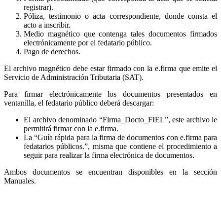
registrar).
Póliza, testimonio o acta correspondiente, donde consta el
acto a inscribir.
Medio magnético que contenga tales documentos firmados
electrónicamente por el fedatario público.
Pago de derechos.
El archivo magnético debe estar firmado con la e.firma que emite el
Servicio de Administración Tributaria (SAT).
Para firmar electrónicamente los documentos presentados en
ventanilla, el fedatario público deberá descargar:
El archivo denominado “Firma_Docto_FIEL”, este archivo le
permitirá firmar con la e.firma.
La “Guía rápida para la firma de documentos con e.firma para
fedatarios públicos.”, misma que contiene el procedimiento a
seguir para realizar la firma electrónica de documentos.
Ambos documentos se encuentran disponibles en la sección
Manuales.