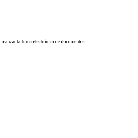
realizar la firma electrónica de documentos.