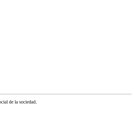
cial de la sociedad.