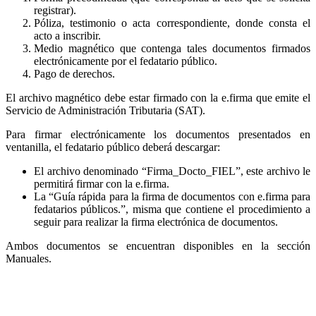
registrar).
Póliza, testimonio o acta correspondiente, donde consta el
acto a inscribir.
Medio magnético que contenga tales documentos firmados
electrónicamente por el fedatario público.
Pago de derechos.
El archivo magnético debe estar firmado con la e.firma que emite el
Servicio de Administración Tributaria (SAT).
Para firmar electrónicamente los documentos presentados en
ventanilla, el fedatario público deberá descargar:
El archivo denominado “Firma_Docto_FIEL”, este archivo le
permitirá firmar con la e.firma.
La “Guía rápida para la firma de documentos con e.firma para
fedatarios públicos.”, misma que contiene el procedimiento a
seguir para realizar la firma electrónica de documentos.
Ambos documentos se encuentran disponibles en la sección
Manuales.