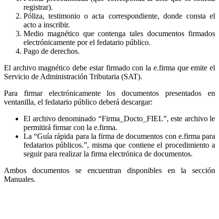
registrar).
Póliza, testimonio o acta correspondiente, donde consta el
acto a inscribir.
Medio magnético que contenga tales documentos firmados
electrónicamente por el fedatario público.
Pago de derechos.
El archivo magnético debe estar firmado con la e.firma que emite el
Servicio de Administración Tributaria (SAT).
Para firmar electrónicamente los documentos presentados en
ventanilla, el fedatario público deberá descargar:
El archivo denominado “Firma_Docto_FIEL”, este archivo le
permitirá firmar con la e.firma.
La “Guía rápida para la firma de documentos con e.firma para
fedatarios públicos.”, misma que contiene el procedimiento a
seguir para realizar la firma electrónica de documentos.
Ambos documentos se encuentran disponibles en la sección
Manuales.