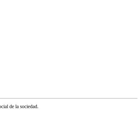
cial de la sociedad.