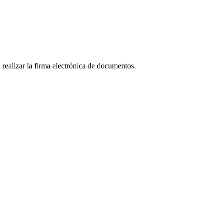
realizar la firma electrónica de documentos.