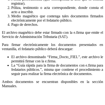
registrar).
Póliza, testimonio o acta correspondiente, donde consta el
acto a inscribir.
Medio magnético que contenga tales documentos firmados
electrónicamente por el fedatario público.
Pago de derechos.
El archivo magnético debe estar firmado con la e.firma que emite el
Servicio de Administración Tributaria (SAT).
Para firmar electrónicamente los documentos presentados en
ventanilla, el fedatario público deberá descargar:
El archivo denominado “Firma_Docto_FIEL”, este archivo le
permitirá firmar con la e.firma.
La “Guía rápida para la firma de documentos con e.firma para
fedatarios públicos.”, misma que contiene el procedimiento a
seguir para realizar la firma electrónica de documentos.
Ambos documentos se encuentran disponibles en la sección
Manuales.