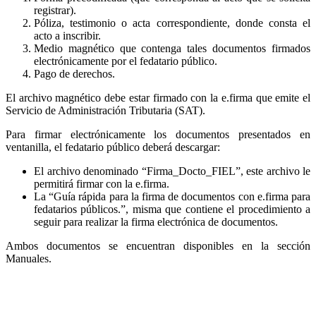
registrar).
Póliza, testimonio o acta correspondiente, donde consta el
acto a inscribir.
Medio magnético que contenga tales documentos firmados
electrónicamente por el fedatario público.
Pago de derechos.
El archivo magnético debe estar firmado con la e.firma que emite el
Servicio de Administración Tributaria (SAT).
Para firmar electrónicamente los documentos presentados en
ventanilla, el fedatario público deberá descargar:
El archivo denominado “Firma_Docto_FIEL”, este archivo le
permitirá firmar con la e.firma.
La “Guía rápida para la firma de documentos con e.firma para
fedatarios públicos.”, misma que contiene el procedimiento a
seguir para realizar la firma electrónica de documentos.
Ambos documentos se encuentran disponibles en la sección
Manuales.