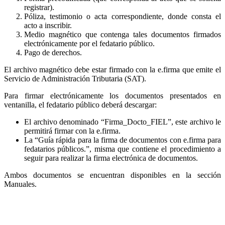
registrar).
Póliza, testimonio o acta correspondiente, donde consta el
acto a inscribir.
Medio magnético que contenga tales documentos firmados
electrónicamente por el fedatario público.
Pago de derechos.
El archivo magnético debe estar firmado con la e.firma que emite el
Servicio de Administración Tributaria (SAT).
Para firmar electrónicamente los documentos presentados en
ventanilla, el fedatario público deberá descargar:
El archivo denominado “Firma_Docto_FIEL”, este archivo le
permitirá firmar con la e.firma.
La “Guía rápida para la firma de documentos con e.firma para
fedatarios públicos.”, misma que contiene el procedimiento a
seguir para realizar la firma electrónica de documentos.
Ambos documentos se encuentran disponibles en la sección
Manuales.