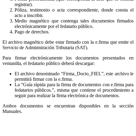
registrar).
Póliza, testimonio o acta correspondiente, donde consta el
acto a inscribir.
Medio magnético que contenga tales documentos firmados
electrónicamente por el fedatario público.
Pago de derechos.
El archivo magnético debe estar firmado con la e.firma que emite el
Servicio de Administración Tributaria (SAT).
Para firmar electrónicamente los documentos presentados en
ventanilla, el fedatario público deberá descargar:
El archivo denominado “Firma_Docto_FIEL”, este archivo le
permitirá firmar con la e.firma.
La “Guía rápida para la firma de documentos con e.firma para
fedatarios públicos.”, misma que contiene el procedimiento a
seguir para realizar la firma electrónica de documentos.
Ambos documentos se encuentran disponibles en la sección
Manuales.