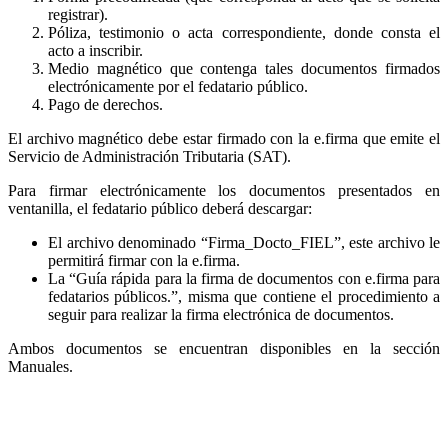
registrar).
Póliza, testimonio o acta correspondiente, donde consta el
acto a inscribir.
Medio magnético que contenga tales documentos firmados
electrónicamente por el fedatario público.
Pago de derechos.
El archivo magnético debe estar firmado con la e.firma que emite el
Servicio de Administración Tributaria (SAT).
Para firmar electrónicamente los documentos presentados en
ventanilla, el fedatario público deberá descargar:
El archivo denominado “Firma_Docto_FIEL”, este archivo le
permitirá firmar con la e.firma.
La “Guía rápida para la firma de documentos con e.firma para
fedatarios públicos.”, misma que contiene el procedimiento a
seguir para realizar la firma electrónica de documentos.
Ambos documentos se encuentran disponibles en la sección
Manuales.