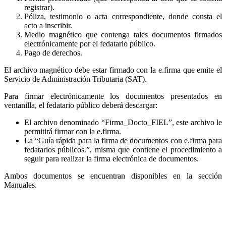
registrar).
Póliza, testimonio o acta correspondiente, donde consta el
acto a inscribir.
Medio magnético que contenga tales documentos firmados
electrónicamente por el fedatario público.
Pago de derechos.
El archivo magnético debe estar firmado con la e.firma que emite el
Servicio de Administración Tributaria (SAT).
Para firmar electrónicamente los documentos presentados en
ventanilla, el fedatario público deberá descargar:
El archivo denominado “Firma_Docto_FIEL”, este archivo le
permitirá firmar con la e.firma.
La “Guía rápida para la firma de documentos con e.firma para
fedatarios públicos.”, misma que contiene el procedimiento a
seguir para realizar la firma electrónica de documentos.
Ambos documentos se encuentran disponibles en la sección
Manuales.