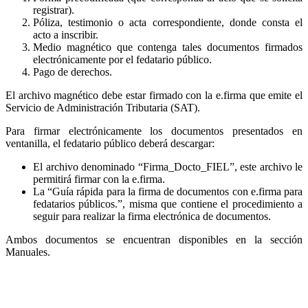
registrar).
Póliza, testimonio o acta correspondiente, donde consta el
acto a inscribir.
Medio magnético que contenga tales documentos firmados
electrónicamente por el fedatario público.
Pago de derechos.
El archivo magnético debe estar firmado con la e.firma que emite el
Servicio de Administración Tributaria (SAT).
Para firmar electrónicamente los documentos presentados en
ventanilla, el fedatario público deberá descargar:
El archivo denominado “Firma_Docto_FIEL”, este archivo le
permitirá firmar con la e.firma.
La “Guía rápida para la firma de documentos con e.firma para
fedatarios públicos.”, misma que contiene el procedimiento a
seguir para realizar la firma electrónica de documentos.
Ambos documentos se encuentran disponibles en la sección
Manuales.