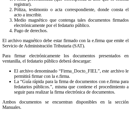
registrar).
Póliza, testimonio o acta correspondiente, donde consta el
acto a inscribir.
Medio magnético que contenga tales documentos firmados
electrónicamente por el fedatario público.
Pago de derechos.
El archivo magnético debe estar firmado con la e.firma que emite el
Servicio de Administración Tributaria (SAT).
Para firmar electrónicamente los documentos presentados en
ventanilla, el fedatario público deberá descargar:
El archivo denominado “Firma_Docto_FIEL”, este archivo le
permitirá firmar con la e.firma.
La “Guía rápida para la firma de documentos con e.firma para
fedatarios públicos.”, misma que contiene el procedimiento a
seguir para realizar la firma electrónica de documentos.
Ambos documentos se encuentran disponibles en la sección
Manuales.