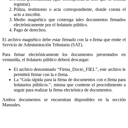
registrar).
Póliza, testimonio o acta correspondiente, donde consta el
acto a inscribir.
Medio magnético que contenga tales documentos firmados
electrónicamente por el fedatario público.
Pago de derechos.
El archivo magnético debe estar firmado con la e.firma que emite el
Servicio de Administración Tributaria (SAT).
Para firmar electrónicamente los documentos presentados en
ventanilla, el fedatario público deberá descargar:
El archivo denominado “Firma_Docto_FIEL”, este archivo le
permitirá firmar con la e.firma.
La “Guía rápida para la firma de documentos con e.firma para
fedatarios públicos.”, misma que contiene el procedimiento a
seguir para realizar la firma electrónica de documentos.
Ambos documentos se encuentran disponibles en la sección
Manuales.