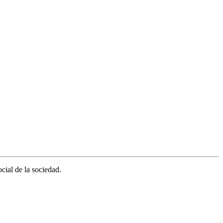
cial de la sociedad.