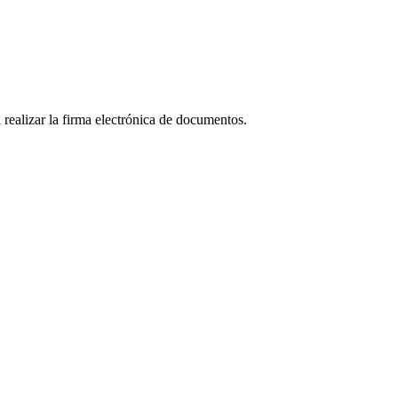
realizar la firma electrónica de documentos.