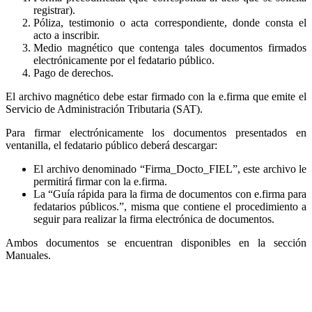
registrar).
Póliza, testimonio o acta correspondiente, donde consta el
acto a inscribir.
Medio magnético que contenga tales documentos firmados
electrónicamente por el fedatario público.
Pago de derechos.
El archivo magnético debe estar firmado con la e.firma que emite el
Servicio de Administración Tributaria (SAT).
Para firmar electrónicamente los documentos presentados en
ventanilla, el fedatario público deberá descargar:
El archivo denominado “Firma_Docto_FIEL”, este archivo le
permitirá firmar con la e.firma.
La “Guía rápida para la firma de documentos con e.firma para
fedatarios públicos.”, misma que contiene el procedimiento a
seguir para realizar la firma electrónica de documentos.
Ambos documentos se encuentran disponibles en la sección
Manuales.