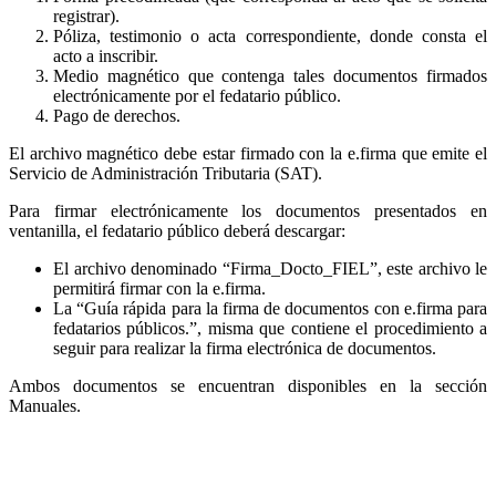
registrar).
Póliza, testimonio o acta correspondiente, donde consta el
acto a inscribir.
Medio magnético que contenga tales documentos firmados
electrónicamente por el fedatario público.
Pago de derechos.
El archivo magnético debe estar firmado con la e.firma que emite el
Servicio de Administración Tributaria (SAT).
Para firmar electrónicamente los documentos presentados en
ventanilla, el fedatario público deberá descargar:
El archivo denominado “Firma_Docto_FIEL”, este archivo le
permitirá firmar con la e.firma.
La “Guía rápida para la firma de documentos con e.firma para
fedatarios públicos.”, misma que contiene el procedimiento a
seguir para realizar la firma electrónica de documentos.
Ambos documentos se encuentran disponibles en la sección
Manuales.