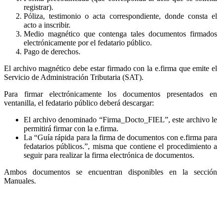
registrar).
Póliza, testimonio o acta correspondiente, donde consta el
acto a inscribir.
Medio magnético que contenga tales documentos firmados
electrónicamente por el fedatario público.
Pago de derechos.
El archivo magnético debe estar firmado con la e.firma que emite el
Servicio de Administración Tributaria (SAT).
Para firmar electrónicamente los documentos presentados en
ventanilla, el fedatario público deberá descargar:
El archivo denominado “Firma_Docto_FIEL”, este archivo le
permitirá firmar con la e.firma.
La “Guía rápida para la firma de documentos con e.firma para
fedatarios públicos.”, misma que contiene el procedimiento a
seguir para realizar la firma electrónica de documentos.
Ambos documentos se encuentran disponibles en la sección
Manuales.