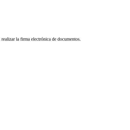
realizar la firma electrónica de documentos.