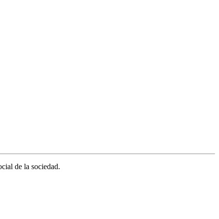
cial de la sociedad.