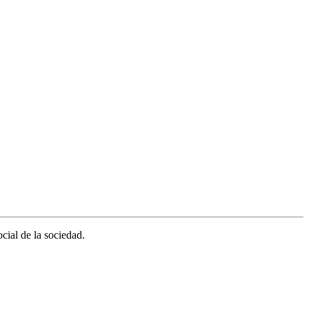
cial de la sociedad.