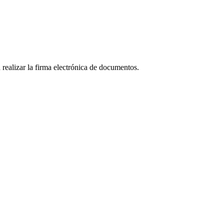
realizar la firma electrónica de documentos.