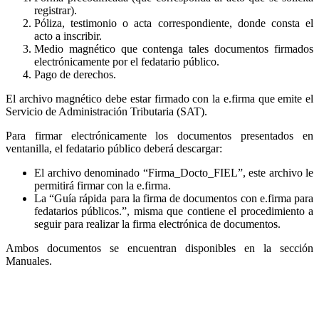
registrar).
Póliza, testimonio o acta correspondiente, donde consta el
acto a inscribir.
Medio magnético que contenga tales documentos firmados
electrónicamente por el fedatario público.
Pago de derechos.
El archivo magnético debe estar firmado con la e.firma que emite el
Servicio de Administración Tributaria (SAT).
Para firmar electrónicamente los documentos presentados en
ventanilla, el fedatario público deberá descargar:
El archivo denominado “Firma_Docto_FIEL”, este archivo le
permitirá firmar con la e.firma.
La “Guía rápida para la firma de documentos con e.firma para
fedatarios públicos.”, misma que contiene el procedimiento a
seguir para realizar la firma electrónica de documentos.
Ambos documentos se encuentran disponibles en la sección
Manuales.