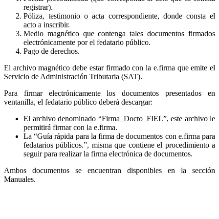
registrar).
Póliza, testimonio o acta correspondiente, donde consta el
acto a inscribir.
Medio magnético que contenga tales documentos firmados
electrónicamente por el fedatario público.
Pago de derechos.
El archivo magnético debe estar firmado con la e.firma que emite el
Servicio de Administración Tributaria (SAT).
Para firmar electrónicamente los documentos presentados en
ventanilla, el fedatario público deberá descargar:
El archivo denominado “Firma_Docto_FIEL”, este archivo le
permitirá firmar con la e.firma.
La “Guía rápida para la firma de documentos con e.firma para
fedatarios públicos.”, misma que contiene el procedimiento a
seguir para realizar la firma electrónica de documentos.
Ambos documentos se encuentran disponibles en la sección
Manuales.