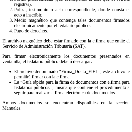
registrar).
Póliza, testimonio o acta correspondiente, donde consta el
acto a inscribir.
Medio magnético que contenga tales documentos firmados
electrónicamente por el fedatario público.
Pago de derechos.
El archivo magnético debe estar firmado con la e.firma que emite el
Servicio de Administración Tributaria (SAT).
Para firmar electrónicamente los documentos presentados en
ventanilla, el fedatario público deberá descargar:
El archivo denominado “Firma_Docto_FIEL”, este archivo le
permitirá firmar con la e.firma.
La “Guía rápida para la firma de documentos con e.firma para
fedatarios públicos.”, misma que contiene el procedimiento a
seguir para realizar la firma electrónica de documentos.
Ambos documentos se encuentran disponibles en la sección
Manuales.