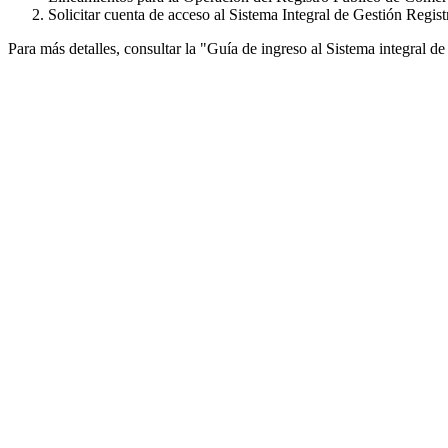
Solicitar cuenta de acceso al Sistema Integral de Gestión Regis
Para más detalles, consultar la "Guía de ingreso al Sistema integral 