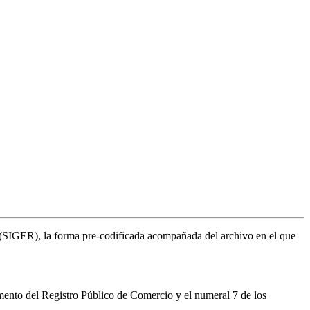
al (SIGER), la forma pre-codificada acompañada del archivo en el que
mento del Registro Público de Comercio y el numeral 7 de los