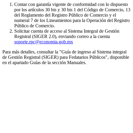
Contar con garantía vigente de conformidad con lo dispuesto
por los artículos 30 bis y 30 bis 1 del Código de Comercio, 13
del Reglamento del Registro Público de Comercio y el
numeral 7 de los Lineamientos para la Operación del Registro
Público de Comercio.
Solicitar cuenta de acceso al Sistema Integral de Gestión
Registral (SIGER 2.0), enviando correo a la cuenta
soporte.rpc@economia.gob.mx
Para más detalles, consultar la "Guía de ingreso al Sistema integral
de Gestión Registral (SIGER) para Fedatarios Públicos", disponible
en el apartado Guías de la sección Manuales.