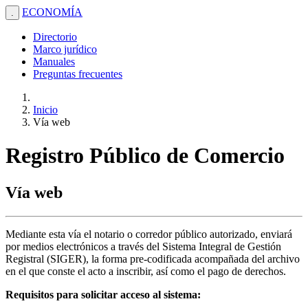
ECONOMÍA
.
Directorio
Marco jurídico
Manuales
Preguntas frecuentes
Inicio
Vía web
Registro Público de Comercio
Vía web
Mediante esta vía el notario o corredor público autorizado, enviará
por medios electrónicos a través del Sistema Integral de Gestión
Registral (SIGER), la forma pre-codificada acompañada del archivo
en el que conste el acto a inscribir, así como el pago de derechos.
Requisitos para solicitar acceso al sistema: