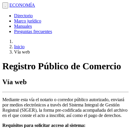
ECONOMÍA
.
Directorio
Marco jurídico
Manuales
Preguntas frecuentes
Inicio
Vía web
Registro Público de Comercio
Vía web
Mediante esta vía el notario o corredor público autorizado, enviará
por medios electrónicos a través del Sistema Integral de Gestión
Registral (SIGER), la forma pre-codificada acompañada del archivo
en el que conste el acto a inscribir, así como el pago de derechos.
Requisitos para solicitar acceso al sistema: