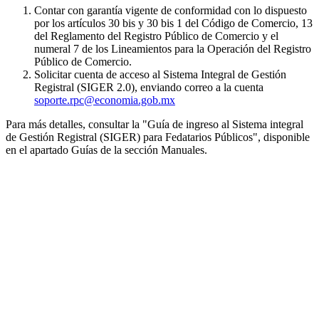
Contar con garantía vigente de conformidad con lo dispuesto
por los artículos 30 bis y 30 bis 1 del Código de Comercio, 13
del Reglamento del Registro Público de Comercio y el
numeral 7 de los Lineamientos para la Operación del Registro
Público de Comercio.
Solicitar cuenta de acceso al Sistema Integral de Gestión
Registral (SIGER 2.0), enviando correo a la cuenta
soporte.rpc@economia.gob.mx
Para más detalles, consultar la "Guía de ingreso al Sistema integral
de Gestión Registral (SIGER) para Fedatarios Públicos", disponible
en el apartado Guías de la sección Manuales.