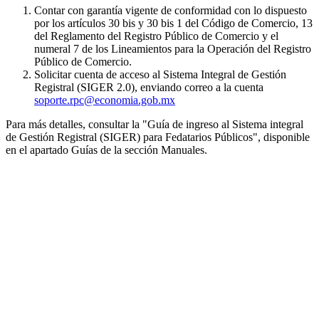
Contar con garantía vigente de conformidad con lo dispuesto
por los artículos 30 bis y 30 bis 1 del Código de Comercio, 13
del Reglamento del Registro Público de Comercio y el
numeral 7 de los Lineamientos para la Operación del Registro
Público de Comercio.
Solicitar cuenta de acceso al Sistema Integral de Gestión
Registral (SIGER 2.0), enviando correo a la cuenta
soporte.rpc@economia.gob.mx
Para más detalles, consultar la "Guía de ingreso al Sistema integral
de Gestión Registral (SIGER) para Fedatarios Públicos", disponible
en el apartado Guías de la sección Manuales.