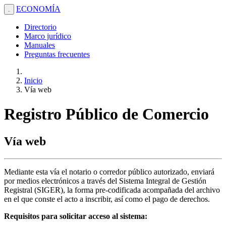
ECONOMÍA
.
Directorio
Marco jurídico
Manuales
Preguntas frecuentes
Inicio
Vía web
Registro Público de Comercio
Vía web
Mediante esta vía el notario o corredor público autorizado, enviará
por medios electrónicos a través del Sistema Integral de Gestión
Registral (SIGER), la forma pre-codificada acompañada del archivo
en el que conste el acto a inscribir, así como el pago de derechos.
Requisitos para solicitar acceso al sistema: