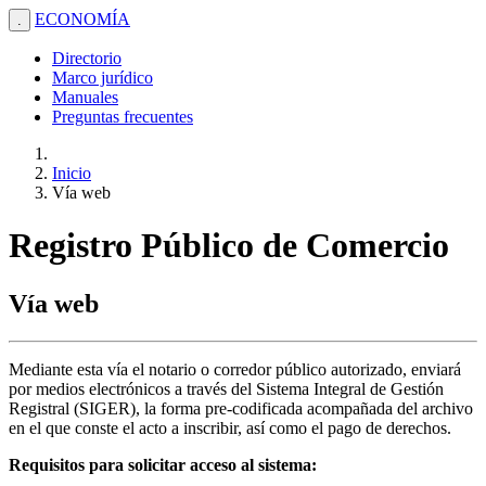
ECONOMÍA
.
Directorio
Marco jurídico
Manuales
Preguntas frecuentes
Inicio
Vía web
Registro Público de Comercio
Vía web
Mediante esta vía el notario o corredor público autorizado, enviará
por medios electrónicos a través del Sistema Integral de Gestión
Registral (SIGER), la forma pre-codificada acompañada del archivo
en el que conste el acto a inscribir, así como el pago de derechos.
Requisitos para solicitar acceso al sistema: