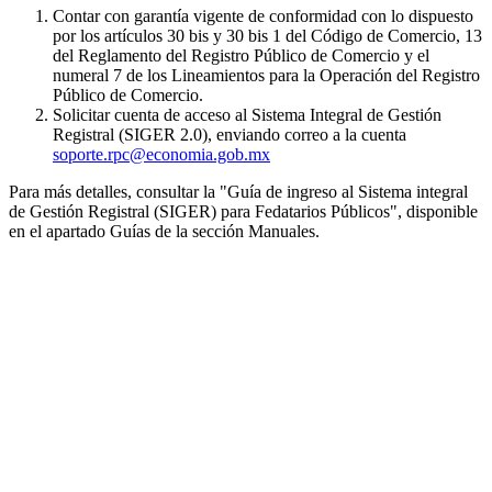
Contar con garantía vigente de conformidad con lo dispuesto
por los artículos 30 bis y 30 bis 1 del Código de Comercio, 13
del Reglamento del Registro Público de Comercio y el
numeral 7 de los Lineamientos para la Operación del Registro
Público de Comercio.
Solicitar cuenta de acceso al Sistema Integral de Gestión
Registral (SIGER 2.0), enviando correo a la cuenta
soporte.rpc@economia.gob.mx
Para más detalles, consultar la "Guía de ingreso al Sistema integral
de Gestión Registral (SIGER) para Fedatarios Públicos", disponible
en el apartado Guías de la sección Manuales.