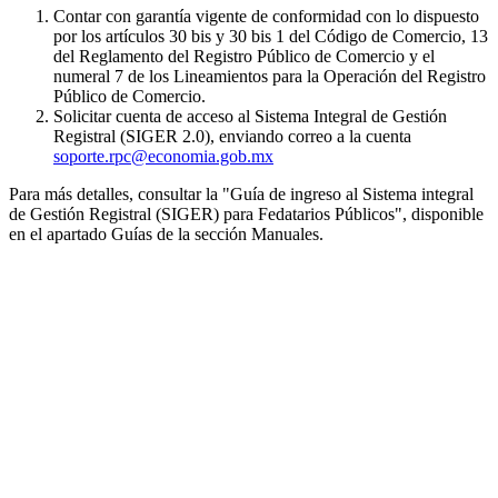
Contar con garantía vigente de conformidad con lo dispuesto
por los artículos 30 bis y 30 bis 1 del Código de Comercio, 13
del Reglamento del Registro Público de Comercio y el
numeral 7 de los Lineamientos para la Operación del Registro
Público de Comercio.
Solicitar cuenta de acceso al Sistema Integral de Gestión
Registral (SIGER 2.0), enviando correo a la cuenta
soporte.rpc@economia.gob.mx
Para más detalles, consultar la "Guía de ingreso al Sistema integral
de Gestión Registral (SIGER) para Fedatarios Públicos", disponible
en el apartado Guías de la sección Manuales.