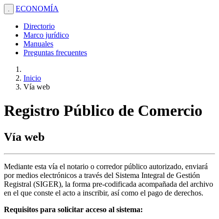
ECONOMÍA
.
Directorio
Marco jurídico
Manuales
Preguntas frecuentes
Inicio
Vía web
Registro Público de Comercio
Vía web
Mediante esta vía el notario o corredor público autorizado, enviará
por medios electrónicos a través del Sistema Integral de Gestión
Registral (SIGER), la forma pre-codificada acompañada del archivo
en el que conste el acto a inscribir, así como el pago de derechos.
Requisitos para solicitar acceso al sistema: