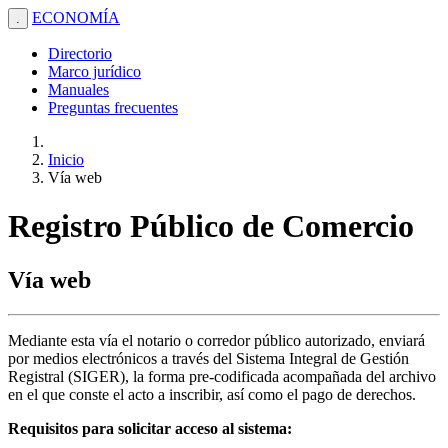
ECONOMÍA
.
Directorio
Marco jurídico
Manuales
Preguntas frecuentes
Inicio
Vía web
Registro Público de Comercio
Vía web
Mediante esta vía el notario o corredor público autorizado, enviará
por medios electrónicos a través del Sistema Integral de Gestión
Registral (SIGER), la forma pre-codificada acompañada del archivo
en el que conste el acto a inscribir, así como el pago de derechos.
Requisitos para solicitar acceso al sistema: