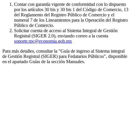
Contar con garantía vigente de conformidad con lo dispuesto
por los artículos 30 bis y 30 bis 1 del Código de Comercio, 13
del Reglamento del Registro Público de Comercio y el
numeral 7 de los Lineamientos para la Operación del Registro
Público de Comercio.
Solicitar cuenta de acceso al Sistema Integral de Gestión
Registral (SIGER 2.0), enviando correo a la cuenta
soporte.rpc@economia.gob.mx
Para más detalles, consultar la "Guía de ingreso al Sistema integral
de Gestión Registral (SIGER) para Fedatarios Públicos", disponible
en el apartado Guías de la sección Manuales.