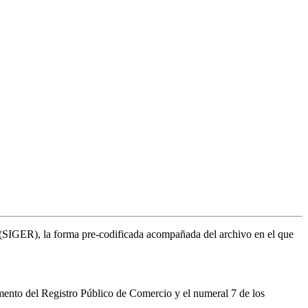
al (SIGER), la forma pre-codificada acompañada del archivo en el que
mento del Registro Público de Comercio y el numeral 7 de los