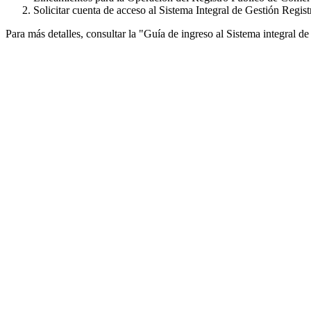
Solicitar cuenta de acceso al Sistema Integral de Gestión Regis
Para más detalles, consultar la "Guía de ingreso al Sistema integral 