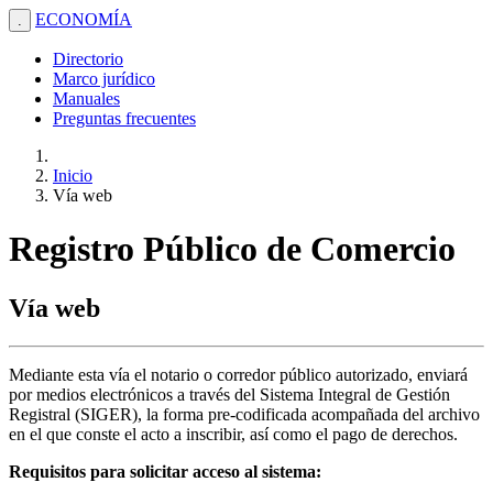
ECONOMÍA
.
Directorio
Marco jurídico
Manuales
Preguntas frecuentes
Inicio
Vía web
Registro Público de Comercio
Vía web
Mediante esta vía el notario o corredor público autorizado, enviará
por medios electrónicos a través del Sistema Integral de Gestión
Registral (SIGER), la forma pre-codificada acompañada del archivo
en el que conste el acto a inscribir, así como el pago de derechos.
Requisitos para solicitar acceso al sistema: