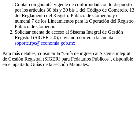
Contar con garantía vigente de conformidad con lo dispuesto
por los artículos 30 bis y 30 bis 1 del Código de Comercio, 13
del Reglamento del Registro Público de Comercio y el
numeral 7 de los Lineamientos para la Operación del Registro
Público de Comercio.
Solicitar cuenta de acceso al Sistema Integral de Gestión
Registral (SIGER 2.0), enviando correo a la cuenta
soporte.rpc@economia.gob.mx
Para más detalles, consultar la "Guía de ingreso al Sistema integral
de Gestión Registral (SIGER) para Fedatarios Públicos", disponible
en el apartado Guías de la sección Manuales.